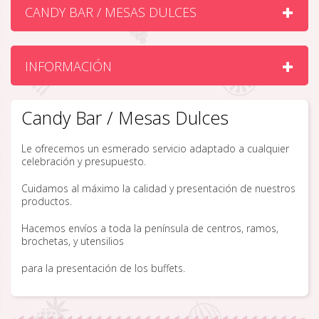
CANDY BAR / MESAS DULCES
INFORMACIÓN
Candy Bar / Mesas Dulces
Le ofrecemos un esmerado servicio adaptado a cualquier
celebración y presupuesto.
Cuidamos al máximo la calidad y presentación de nuestros
productos.
Hacemos envíos a toda la península de centros, ramos,
brochetas, y utensilios
para la presentación de los buffets.