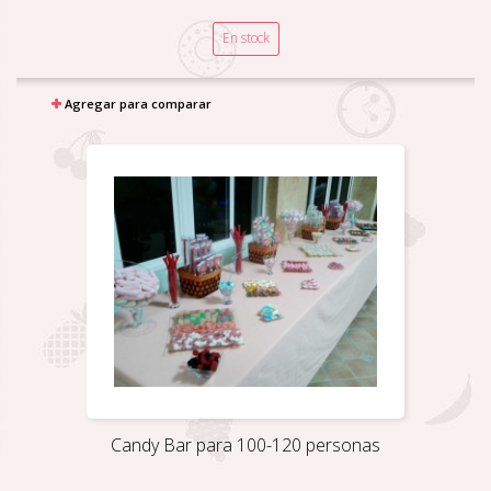
En stock
Agregar para comparar
Candy Bar para 100-120 personas