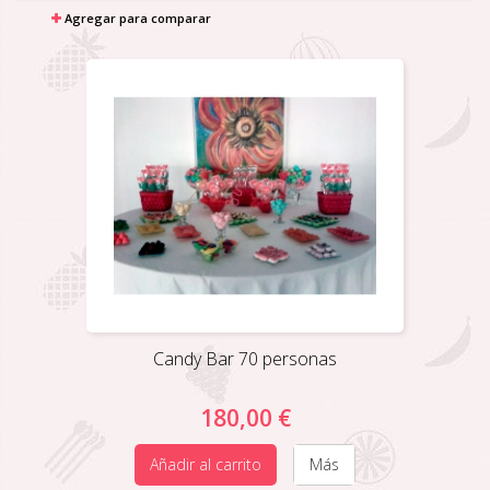
Agregar para comparar
Candy Bar 70 personas
180,00 €
Añadir al carrito
Más