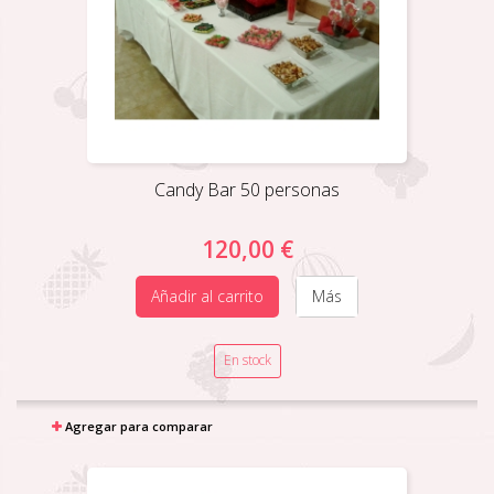
Candy Bar 50 personas
120,00 €
Añadir al carrito
Más
En stock
Agregar para comparar